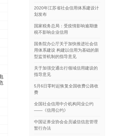
2020年江苏省社会信用体系建设计
划发布
国家税务总局：受疫情影响逾期缴
税不影响企业信用
国务院办公厅关于加快推进社会信
用体系建设 构建以信用为基础的新
型监管机制的指导意见
关于加强交通出行领域信用建设的
指导意见
电
危
5月6日零时起恢复全国收费公路收
费
全国社会信用中介机构同业公约
——《信用公约》
中国证券业协会会员诚信信息管理
暂行办法