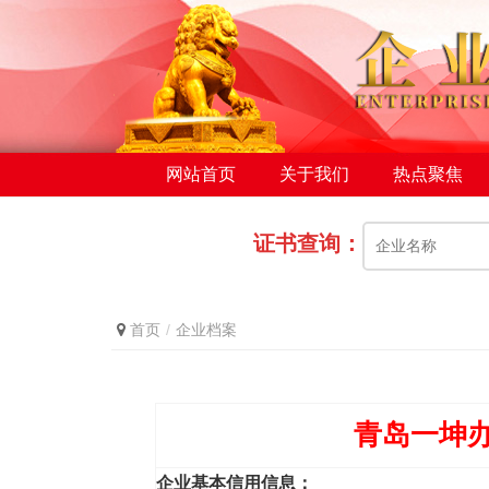
网站首页
关于我们
热点聚焦
证书查询：
首页
企业档案
青岛一坤
企业基本信用信息：