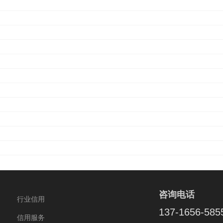
咨询电话
行业信用
137-1656-585
信用服务