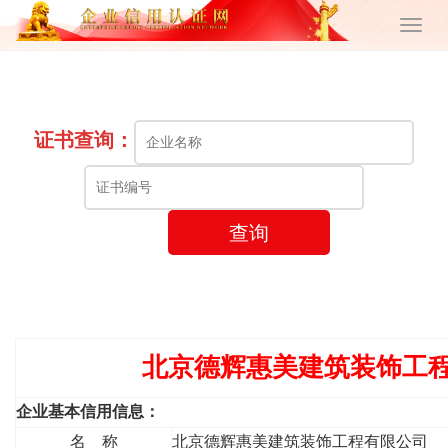
证书查询：
查询
北京德辉惠美建筑装饰工程
企业基本信用信息：
名 称
北京德辉惠美建筑装饰工程有限公司