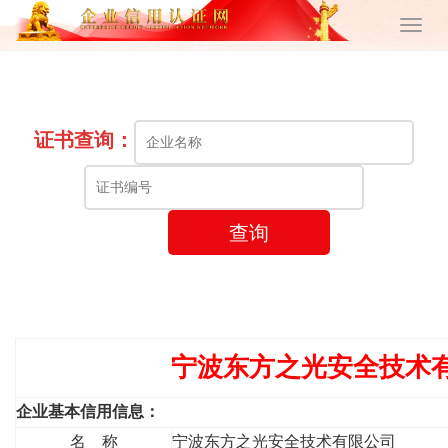
证书查询：
查询
宁波东方之光安全技术
企业基本信用信息：
名 称
宁波东方之光安全技术有限公司