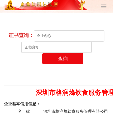
证书查询：
查询
深圳市格润烽饮食服务管理
企业基本信用信息：
名 称
深圳市格润烽饮食服务管理有限公司