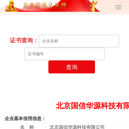
证书查询：
查询
北京国信华源科技有限
企业基本信用信息：
名 称
北京国信华源科技有限公司