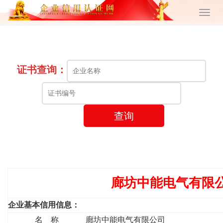
证书查询：
查询
廊坊中能电气有限
企业基本信用信息：
名 称
廊坊中能电气有限公司