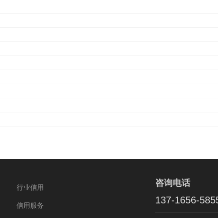
咨询电话
行业信用
137-1656-585
信用服务