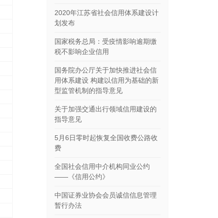
2020年江苏省社会信用体系建设计
划发布
国家税务总局：受疫情影响逾期缴
税不影响企业信用
国务院办公厅关于加快推进社会信
用体系建设 构建以信用为基础的新
型监管机制的指导意见
关于加强交通出行领域信用建设的
指导意见
5月6日零时起恢复全国收费公路收
费
全国社会信用中介机构同业公约
——《信用公约》
中国证券业协会会员诚信信息管理
暂行办法