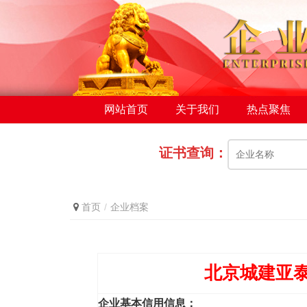
网站首页
关于我们
热点聚焦
证书查询：
首页
企业档案
北京城建亚
企业基本信用信息：