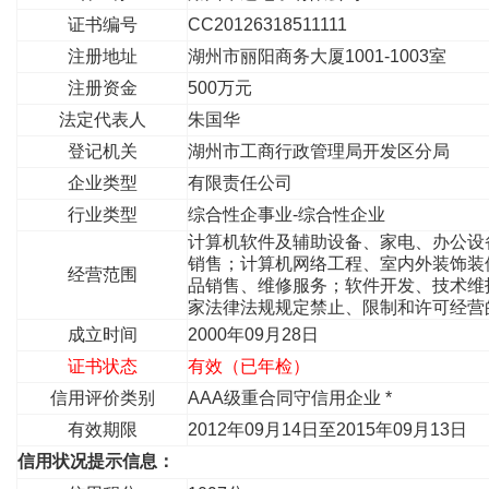
证书编号
CC20126318511111
注册地址
湖州市丽阳商务大厦1001-1003室
注册资金
500万元
法定代表人
朱国华
登记机关
湖州市工商行政管理局开发区分局
企业类型
有限责任公司
行业类型
综合性企事业-综合性企业
计算机软件及辅助设备、家电、办公设
销售；计算机网络工程、室内外装饰装
经营范围
品销售、维修服务；软件开发、技术维
家法律法规规定禁止、限制和许可经营
成立时间
2000年09月28日
证书状态
有效（已年检）
信用评价类别
AAA级重合同守信用企业 *
有效期限
2012年09月14日至2015年09月13日
信用状况提示信息：