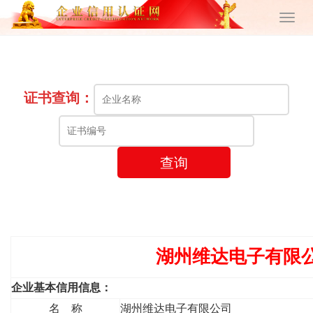
证书查询：
查询
湖州维达电子有限
企业基本信用信息：
名 称
湖州维达电子有限公司