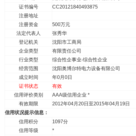
证书编号
CC20121840493875
注册地址
注册资金
500万元
法定代表人
张秀华
登记机关
沈阳市工商局
企业类型
有限责任公司
行业类型
综合性企事业-综合性企业
经营范围
沈阳奥博尔特电力设备有限公司
成立时间
年0月0日
证书状态
有效
信用评价类别
AAA级信用企业 *
有效期限
2012年04月20日至2015年04月19日
信用状况提示信息：
信用积分
1097分
信用等级
*