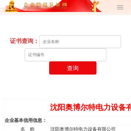
证书查询：
查询
沈阳奥博尔特电力设备
企业基本信用信息：
名 称
沈阳奥博尔特电力设备有限公司