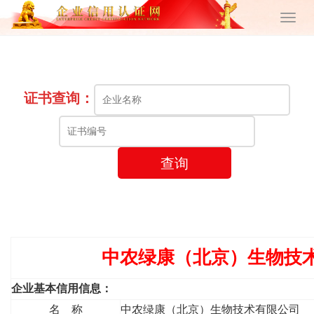
证书查询：
查询
中农绿康（北京）生物技
企业基本信用信息：
名 称
中农绿康（北京）生物技术有限公司