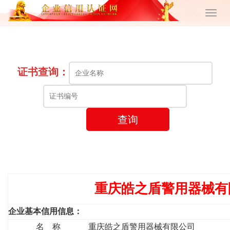
证书查询：
查询
重庆皓之盾警用器械有
企业基本信用信息：
名 称
重庆皓之盾警用器械有限公司