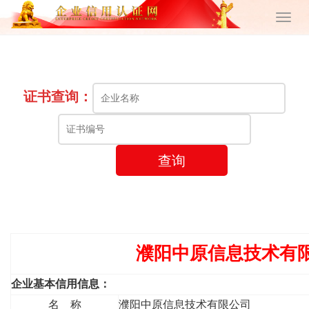
证书查询：
查询
濮阳中原信息技术有
企业基本信用信息：
名 称
濮阳中原信息技术有限公司