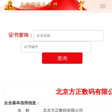
证书查询：
查询
北京方正数码有限
企业基本信用信息：
名 称
北京方正数码有限公司