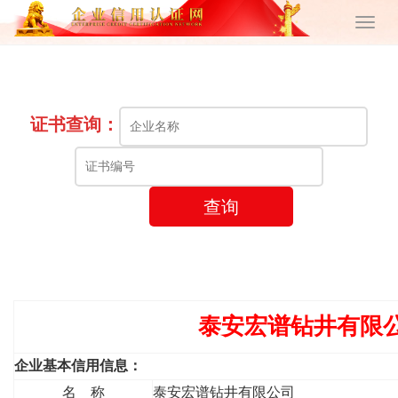
证书查询：
查询
泰安宏谱钻井有限
企业基本信用信息：
名 称
泰安宏谱钻井有限公司