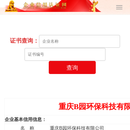
证书查询：
查询
重庆B园环保科技有
企业基本信用信息：
名 称
重庆B园环保科技有限公司