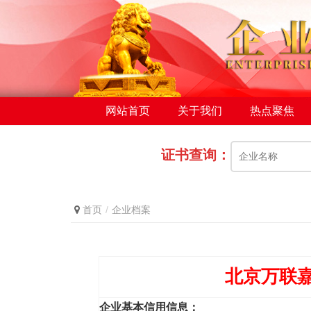
网站首页
关于我们
热点聚焦
证书查询：
首页
企业档案
北京万联
企业基本信用信息：