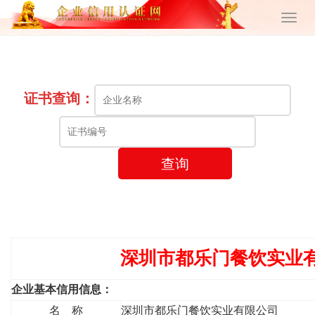
证书查询：
查询
深圳市都乐门餐饮实业
企业基本信用信息：
名 称
深圳市都乐门餐饮实业有限公司