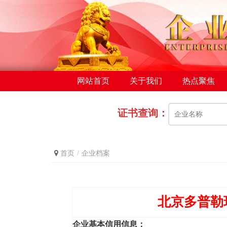
网站首页
关于我们
热点聚焦
证书查询：
首页
企业档案
北京多普勒
企业基本信用信息：