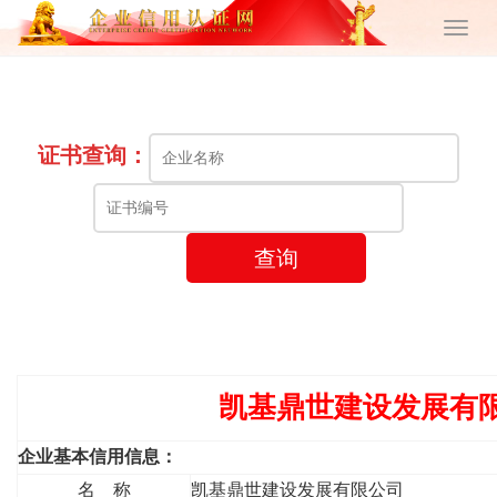
证书查询：
查询
凯基鼎世建设发展有
企业基本信用信息：
名 称
凯基鼎世建设发展有限公司