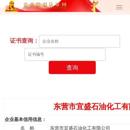
证书查询：
查询
东营市宜盛石油化工有
企业基本信用信息：
名 称
东营市宜盛石油化工有限公司