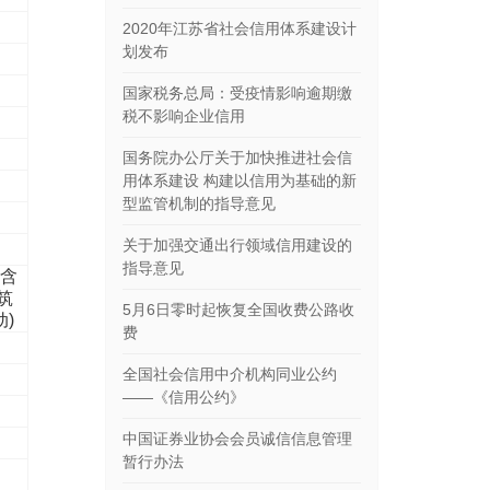
2020年江苏省社会信用体系建设计
划发布
国家税务总局：受疫情影响逾期缴
税不影响企业信用
国务院办公厅关于加快推进社会信
用体系建设 构建以信用为基础的新
型监管机制的指导意见
关于加强交通出行领域信用建设的
指导意见
不含
筑
5月6日零时起恢复全国收费公路收
动)
费
全国社会信用中介机构同业公约
——《信用公约》
中国证券业协会会员诚信信息管理
暂行办法