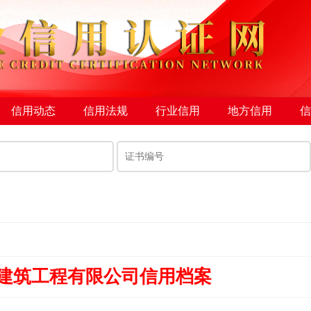
信用动态
信用法规
行业信用
地方信用
信
建筑工程有限公司信用档案