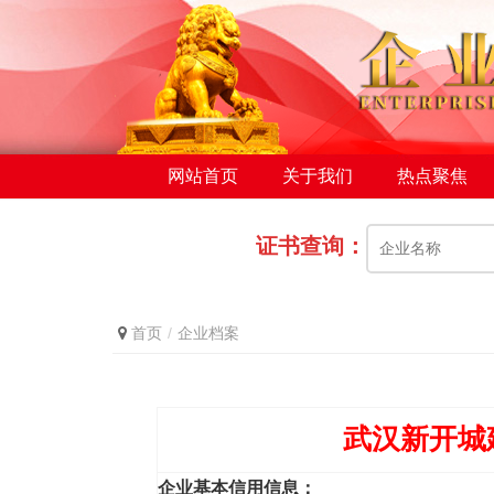
网站首页
关于我们
热点聚焦
证书查询：
首页
企业档案
武汉新开城
企业基本信用信息：