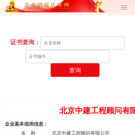
证书查询：
查询
北京中建工程顾问有
企业基本信用信息：
名 称
北京中建工程顾问有限公司