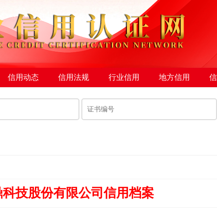
信用动态
信用法规
行业信用
地方信用
信
鼎科技股份有限公司信用档案