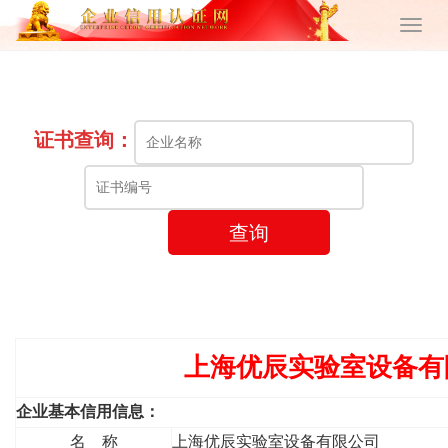
证书查询：
查询
上海优辰实验室设备有
企业基本信用信息：
名 称
上海优辰实验室设备有限公司