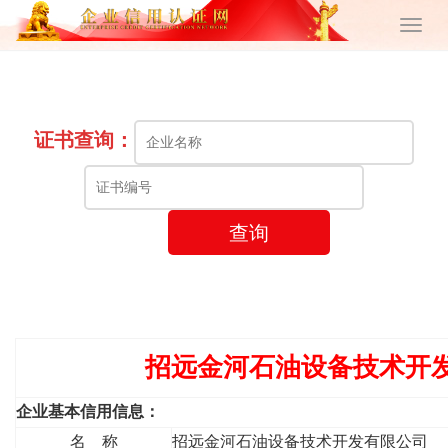
证书查询：
查询
招远金河石油设备技术开
企业基本信用信息：
名 称
招远金河石油设备技术开发有限公司