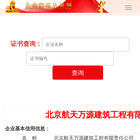
证书查询：
查询
北京航天万源建筑工程有
企业基本信用信息：
名 称
北京航天万源建筑工程有限责任公司