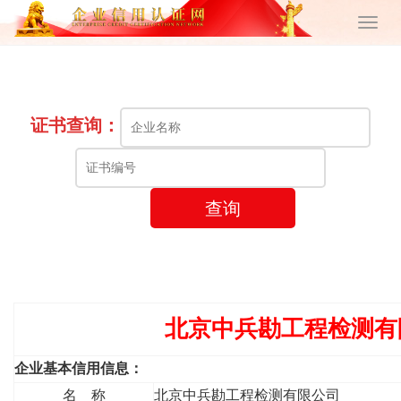
证书查询：
查询
北京中兵勘工程检测有
企业基本信用信息：
名 称
北京中兵勘工程检测有限公司