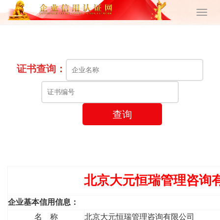
证书查询：
查询
北京大元恒瑞管理咨询
企业基本信用信息：
名 称
北京大元恒瑞管理咨询有限公司