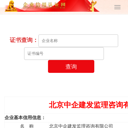
证书查询：
查询
北京中企建发监理咨询
企业基本信用信息：
名 称
北京中企建发监理咨询有限公司