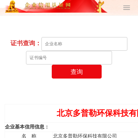
证书查询：
查询
北京多普勒环保科技有
企业基本信用信息：
名 称
北京多普勒环保科技有限公司