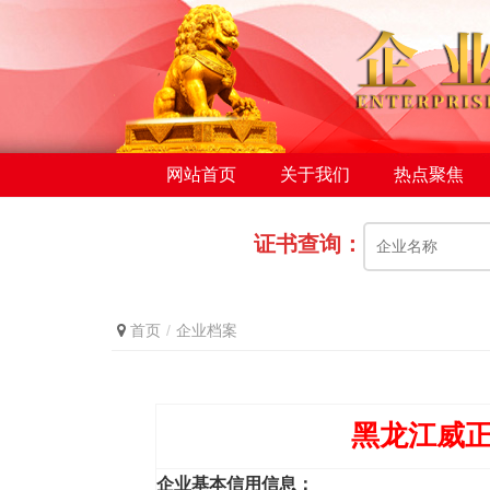
网站首页
关于我们
热点聚焦
证书查询：
首页
企业档案
黑龙江威正
企业基本信用信息：