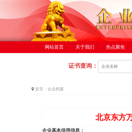
网站首页
关于我们
热点聚焦
证书查询：
首页
企业档案
北京东方
企业基本信用信息：