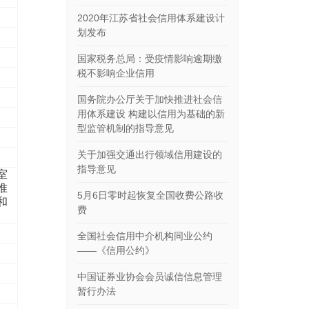
2020年江苏省社会信用体系建设计
划发布
国家税务总局：受疫情影响逾期缴
税不影响企业信用
国务院办公厅关于加快推进社会信
用体系建设 构建以信用为基础的新
型监管机制的指导意见
关于加强交通出行领域信用建设的
指导意见
室
准
5月6日零时起恢复全国收费公路收
和
费
全国社会信用中介机构同业公约
——《信用公约》
中国证券业协会会员诚信信息管理
暂行办法