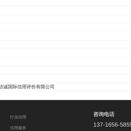
信诚国际信用评价有限公司
咨询电话
行业信用
137-1656-585
信用服务