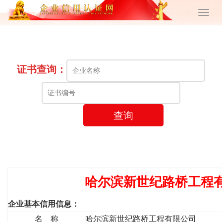
证书查询：
查询
哈尔滨新世纪路桥工程
企业基本信用信息：
名 称
哈尔滨新世纪路桥工程有限公司