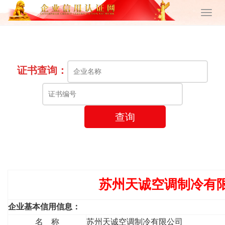
证书查询：
查询
苏州天诚空调制冷有
企业基本信用信息：
名 称
苏州天诚空调制冷有限公司