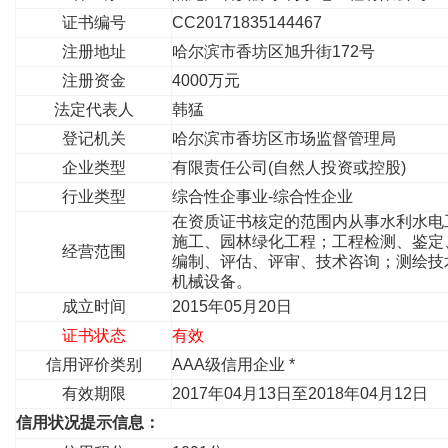
证书编号
CC20171835144467
注册地址
哈尔滨市香坊区旭升街172号
注册资金
4000万元
法定代表人
韩猛
登记机关
哈尔滨市香坊区市场监督管理局
企业类型
有限责任公司(自然人投资或控股)
行业类型
综合性企事业-综合性企业
在资质证书核定的范围内从事水利水电
施工、园林绿化工程；工程检测、鉴定
经营范围
编制、评估、评审、技术咨询；测绘技
机械设备。
成立时间
2015年05月20日
证书状态
有效
信用评价类别
AAA级信用企业 *
有效期限
2017年04月13日至2018年04月12日
信用状况提示信息：