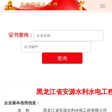
证书查询：
查询
黑龙江省安源水利水电工
企业基本信用信息：
名 称
黑龙江省安源水利水电工程有限公司