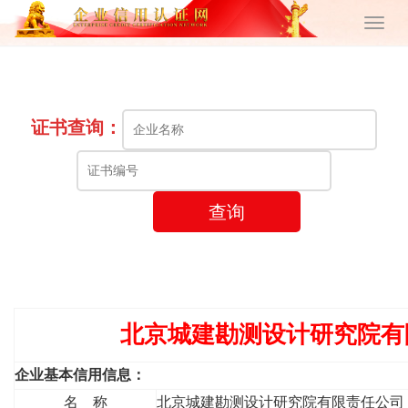
证书查询：
查询
北京城建勘测设计研究院有
企业基本信用信息：
名 称
北京城建勘测设计研究院有限责任公司