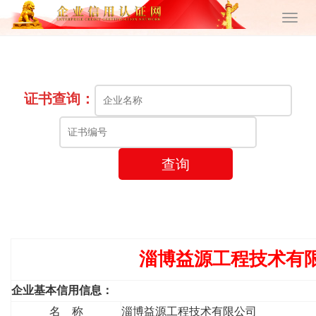
证书查询：
查询
淄博益源工程技术有
企业基本信用信息：
名 称
淄博益源工程技术有限公司