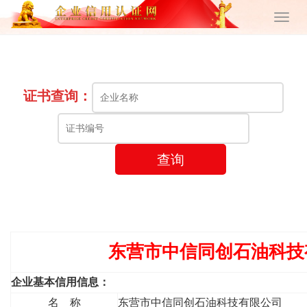
证书查询：
查询
东营市中信同创石油科技
企业基本信用信息：
名 称
东营市中信同创石油科技有限公司