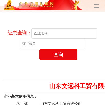
证书查询：
查询
山东文远科工贸有限
企业基本信用信息：
名 称
山东文远科工贸有限公司