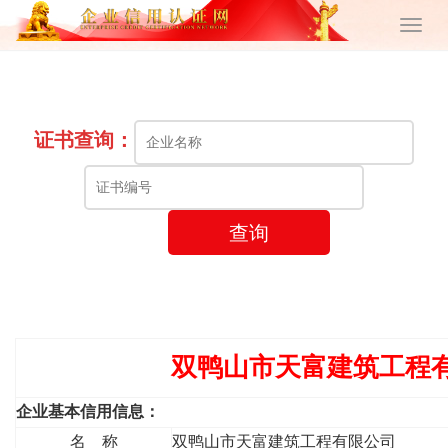
证书查询：
查询
双鸭山市天富建筑工程
企业基本信用信息：
名 称
双鸭山市天富建筑工程有限公司