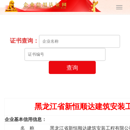
证书查询：
查询
黑龙江省新恒顺达建筑安装
企业基本信用信息：
名 称
黑龙江省新恒顺达建筑安装工程有限公