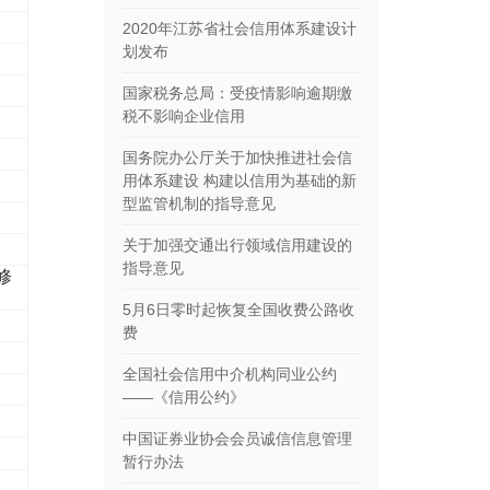
2020年江苏省社会信用体系建设计
划发布
国家税务总局：受疫情影响逾期缴
税不影响企业信用
国务院办公厅关于加快推进社会信
用体系建设 构建以信用为基础的新
型监管机制的指导意见
关于加强交通出行领域信用建设的
指导意见
修
5月6日零时起恢复全国收费公路收
费
全国社会信用中介机构同业公约
——《信用公约》
中国证券业协会会员诚信信息管理
暂行办法