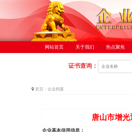
网站首页
关于我们
热点聚焦
证书查询：
首页
企业档案
唐山市增光
企业基本信用信息：