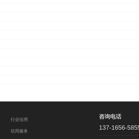
咨询电话
行业信用
137-1656-585
信用服务