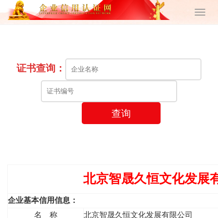
证书查询：
查询
北京智晟久恒文化发展
企业基本信用信息：
名 称
北京智晟久恒文化发展有限公司