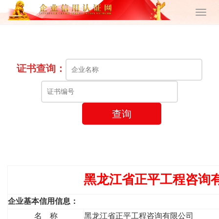
证书查询：
查询
黑龙江省正平工程咨询
企业基本信用信息：
名 称
黑龙江省正平工程咨询有限公司