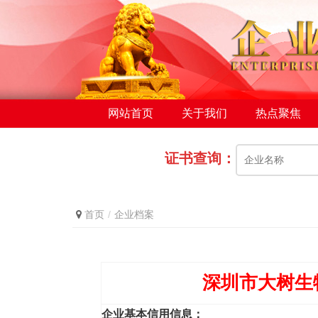
网站首页
关于我们
热点聚焦
证书查询：
首页
企业档案
深圳市大树生
企业基本信用信息：