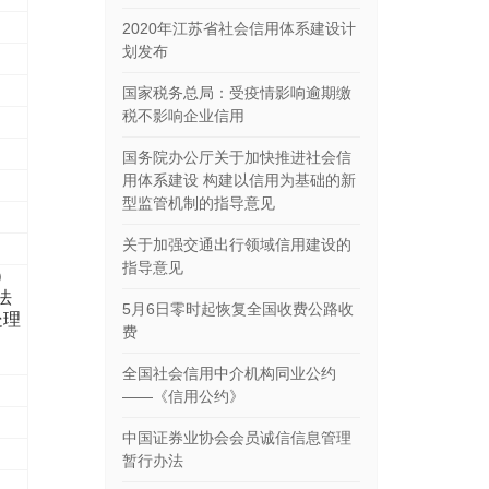
2020年江苏省社会信用体系建设计
划发布
国家税务总局：受疫情影响逾期缴
税不影响企业信用
国务院办公厅关于加快推进社会信
用体系建设 构建以信用为基础的新
型监管机制的指导意见
关于加强交通出行领域信用建设的
指导意见
）
法
5月6日零时起恢复全国收费公路收
处理
费
全国社会信用中介机构同业公约
——《信用公约》
中国证券业协会会员诚信信息管理
暂行办法