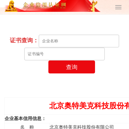
证书查询：
查询
北京奥特美克科技股份
企业基本信用信息：
名 称
北京奥特美克科技股份有限公司