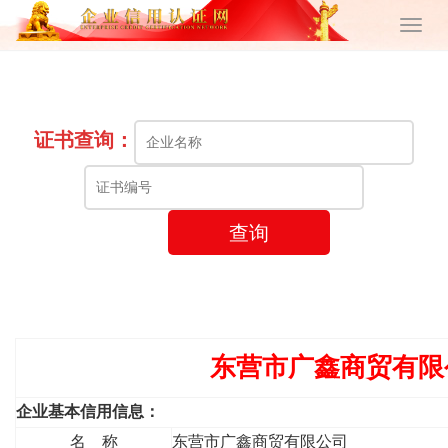
证书查询：
查询
东营市广鑫商贸有限
企业基本信用信息：
名 称
东营市广鑫商贸有限公司