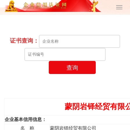
证书查询：
查询
蒙阴岩铎经贸有限
企业基本信用信息：
名 称
蒙阴岩铎经贸有限公司