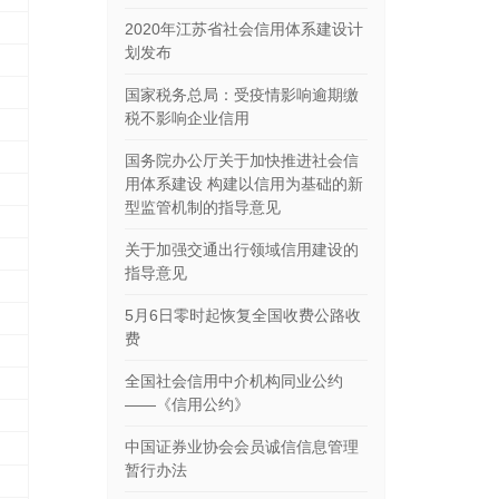
2020年江苏省社会信用体系建设计
划发布
国家税务总局：受疫情影响逾期缴
税不影响企业信用
国务院办公厅关于加快推进社会信
用体系建设 构建以信用为基础的新
型监管机制的指导意见
关于加强交通出行领域信用建设的
指导意见
5月6日零时起恢复全国收费公路收
费
全国社会信用中介机构同业公约
——《信用公约》
中国证券业协会会员诚信信息管理
暂行办法