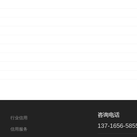
咨询电话
行业信用
137-1656-585
信用服务