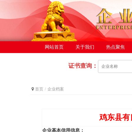
网站首页
关于我们
热点聚焦
证书查询：
首页
企业档案
鸡东县有
企业基本信用信息：