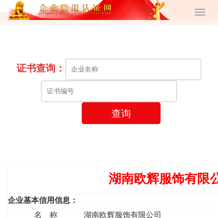
证书查询：
查询
湖南欧辉服饰有限
企业基本信用信息：
名 称
湖南欧辉服饰有限公司